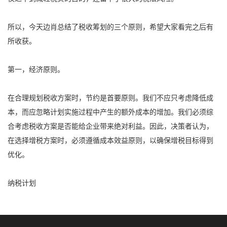
所以，今天边肖总结了税收筹划的三个原则，希望大家看完之后有
所收获。
第一，经济原则。
在合理规划税收方案时，节约是首要原则。我们不应只考虑降低成
本，而应忽略计划实施过程中产生的额外成本的增加。我们必须综
合考虑税收方案是否能给企业带来绝对利益。因此，决策者认为，
在选择增税方案时，必须遵循成本效益原则，以确保增税目标得到
优化。
纳税计划