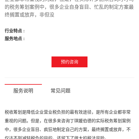
的税务筹划案例中，很多企业自身盲目、忙乱的制定方案最
终搁置或放弃，非但没
行业特点 :
服务地点 :
预约咨询
服务说明
常见问题
税收筹划是降低企业营业税负担的最有效途径，是所有企业都非常
重视的问题。但是，在很多来咨询丁琪媛伯德的实际税务筹划案例
中，很多企业盲目、疯狂地制定自己的方案，最终搁置或放弃，不
仅达不到减轻税负的目的，还留下了很大的税法风险。