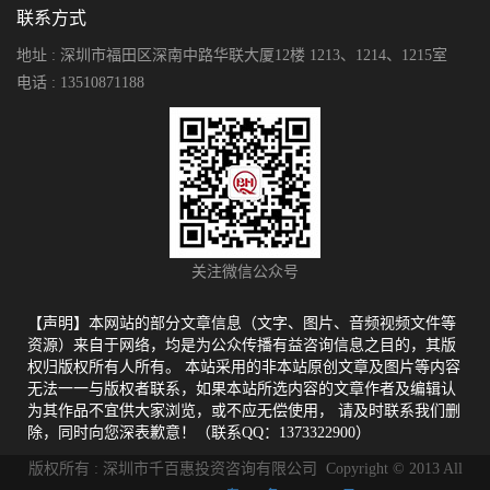
联系方式
地址 : 深圳市福田区深南中路华联大厦12楼 1213、1214、1215室
电话 : 13510871188
关注微信公众号
【声明】本网站的部分文章信息（文字、图片、音频视频文件等
资源）来自于网络，均是为公众传播有益咨询信息之目的，其版
权归版权所有人所有。 本站采用的非本站原创文章及图片等内容
无法一一与版权者联系，如果本站所选内容的文章作者及编辑认
为其作品不宜供大家浏览，或不应无偿使用， 请及时联系我们删
除，同时向您深表歉意！（联系QQ：1373322900）
版权所有 : 深圳市千百惠投资咨询有限公司 Copyright © 2013 All