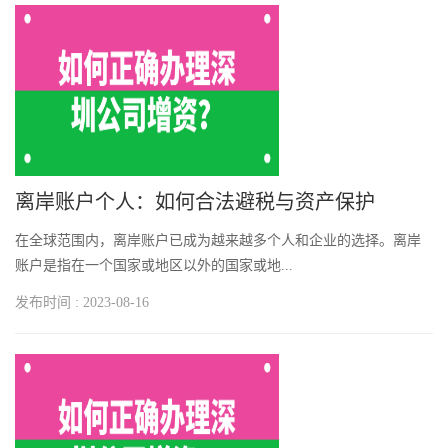
离岸账户个人：如何合法避税与资产保护
在全球范围内，离岸账户已成为越来越多个人和企业的选择。离岸
账户是指在一个国家或地区以外的国家或地...
发布时间 : 2023-08-16