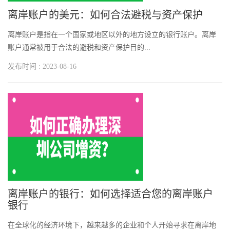
离岸账户的美元：如何合法避税与资产保护
离岸账户是指在一个国家或地区以外的地方设立的银行账户。离岸
账户通常被用于合法的避税和资产保护目的...
发布时间 : 2023-08-16
离岸账户的银行：如何选择适合您的离岸账户
银行
在全球化的经济环境下，越来越多的企业和个人开始寻求在离岸地