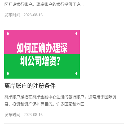
区开设银行账户。离岸账户的银行提供了许...
发布时间 : 2023-08-16
离岸账户的注册条件
离岸账户是指在离岸金融中心注册的银行账户，通常用于国际贸
易、投资和资产保护等目的。许多国家和地区...
发布时间 : 2023-08-16