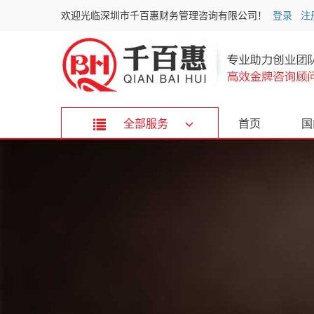
欢迎光临深圳市千百惠财务管理咨询有限公司！
登录
注
全部服务
首页
国