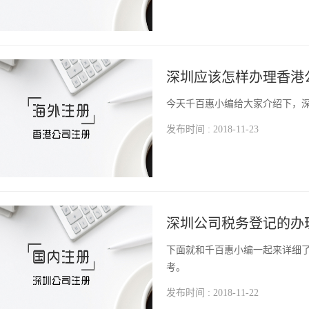
深圳应该怎样办理香港
今天千百惠小编给大家介绍下，
发布时间 : 2018-11-23
深圳公司税务登记的办
下面就和千百惠小编一起来详细
考。
发布时间 : 2018-11-22