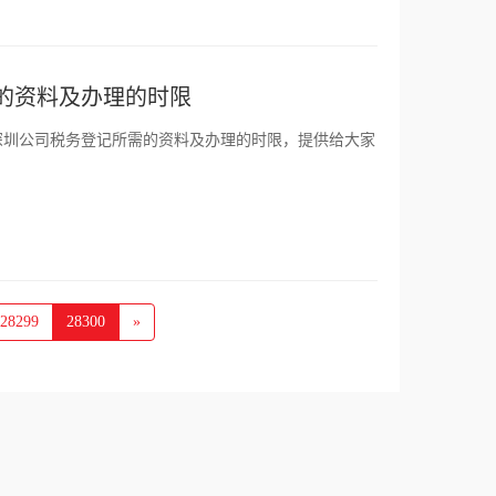
的资料及办理的时限
深圳公司税务登记所需的资料及办理的时限，提供给大家
28299
28300
»