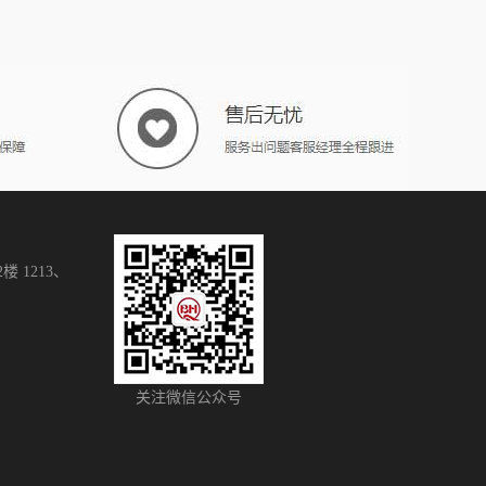
 1213、
关注微信公众号