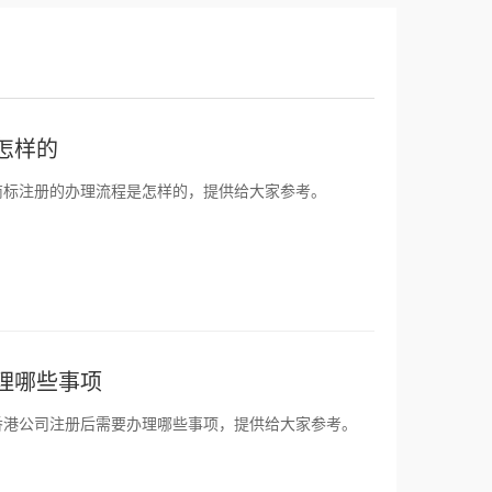
怎样的
商标注册的办理流程是怎样的，提供给大家参考。
理哪些事项
香港公司注册后需要办理哪些事项，提供给大家参考。