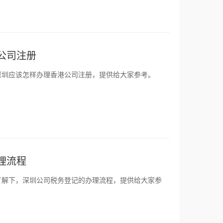
公司注册
深圳应该怎样办理香港公司注册，提供给大家参考。
理流程
了解下，深圳公司税务登记的办理流程，提供给大家参