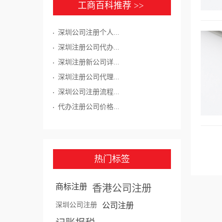
工商百科推荐 >>
深圳公司注册个人...
深圳注册公司代办...
深圳注册新公司详...
深圳注册公司代理...
深圳公司注册流程...
代办注册公司价格...
热门标签
商标注册
香港公司注册
深圳公司注册
公司注册