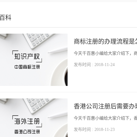
百科
商标注册的办理流程是
今天千百惠小编给大家介绍下，
发布时间 : 2018-11-24
香港公司注册后需要办
今天千百惠小编给大家介绍下，
发布时间 : 2018-11-23