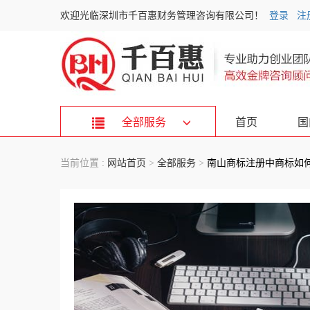
欢迎光临深圳市千百惠财务管理咨询有限公司！
登录
注
全部服务
首页
国
当前位置 :
网站首页
>
全部服务
>
南山商标注册中商标如