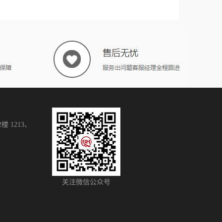
 1213、
关注微信公众号