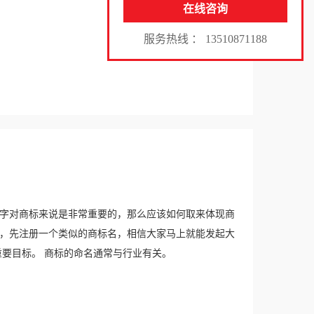
在线咨询
服务热线 ： 13510871188
字对商标来说是非常重要的，那么应该如何取来体现商
，先注册一个类似的商标名，相信大家马上就能发起大
要目标。 商标的命名通常与行业有关。