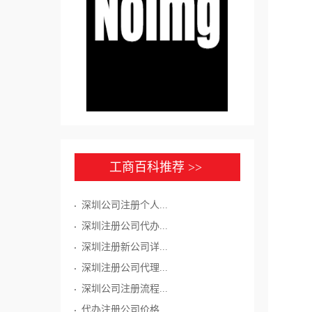
工商百科推荐 >>
深圳公司注册个人...
深圳注册公司代办...
深圳注册新公司详...
深圳注册公司代理...
深圳公司注册流程...
代办注册公司价格...