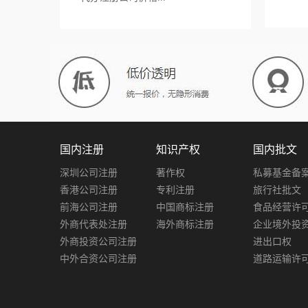
国内注册
知识产权
国内批文
深圳公司注册
著作权
私募基金备
香港公司注册
专利注册
旅行社批文
前海公司注册
中国商标注册
食品经营许
外商代表处注册
海外商标注册
企业境外投
外商投资公司注册
进出口权
中外合资公司注册
道路运输许