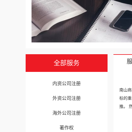
全部服务
内资公司注册
南山商
外资公司注册
标的重
推。 
海外公司注册
著作权