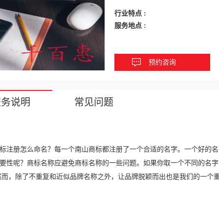
行业特点 :
服务地点 :
预约咨询
服务说明
常见问题
标注册怎么命名？每一个南山商标都注册了一个合适的名字。一个好的名
要性呢？商标名称应避免商标名称的一些问题。如果你取一个不同的名字
然而，除了不重复和近似品牌名称之外，让品牌脱颖而出也是我们的一个重