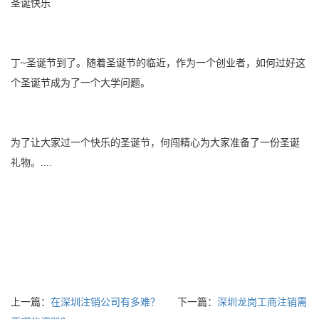
圣诞快乐
丁~圣诞节到了。随着圣诞节的临近，作为一个创业者，如何过好这
个圣诞节成为了一个大学问题。
为了让大家过一个快乐的圣诞节，何闯精心为大家准备了一份圣诞
礼物。....
上一篇：
在深圳注销公司有多难？
下一篇：
深圳龙岗工商注销需