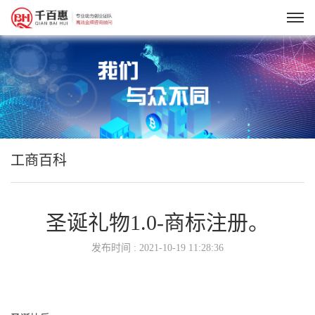
工商百科
圣诞礼物1.0-商标注册。
发布时间 : 2021-10-19 11:28:36