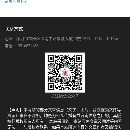
要哪些资料？​
联系方式
地址 : 深圳市福田区深南中路华联大厦12楼 1213、1214、1215室
电话 : 13510871188
关注微信公众号
【声明】本网站的部分文章信息（文字、图片、音频视频文件等
资源）来自于网络，均是为公众传播有益咨询信息之目的，其版
权归版权所有人所有。 本站采用的非本站原创文章及图片等内容
无法一一与版权者联系，如果本站所选内容的文章作者及编辑认