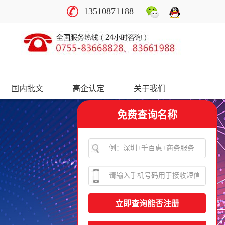
13510871188
国内批文
高企认定
关于我们
免费查询名称