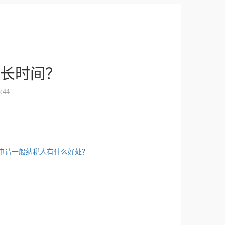
长时间？
:44
申请一般纳税人有什么好处？