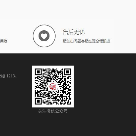
 1213、
关注微信公众号