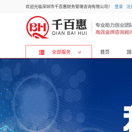
欢迎光临深圳市千百惠财务管理咨询有限公司！
登录
注
全部服务
首页
国