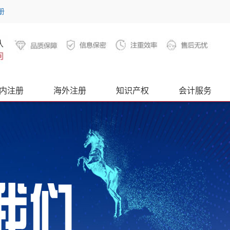
册
内注册
海外注册
知识产权
会计服务