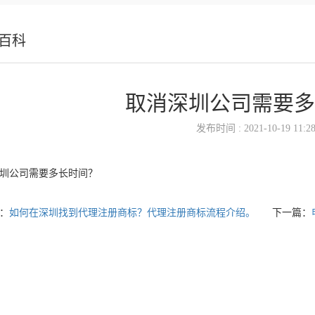
百科
取消深圳公司需要多
发布时间 : 2021-10-19 11:28
圳公司需要多长时间？
：
如何在深圳找到代理注册商标？代理注册商标流程介绍。
下一篇：