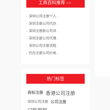
工商百科推荐 >>
深圳公司注册个人...
深圳注册公司代办...
深圳注册新公司详...
深圳注册公司代理...
深圳公司注册流程...
代办注册公司价格...
热门标签
商标注册
香港公司注册
深圳公司注册
公司注册