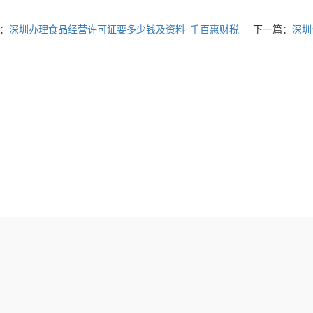
：
深圳办理食品经营许可证要多少钱及资料_千百惠财税
下一篇：
深圳