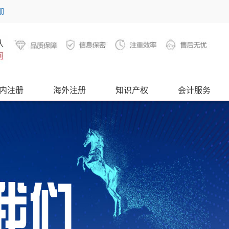
册
内注册
海外注册
知识产权
会计服务