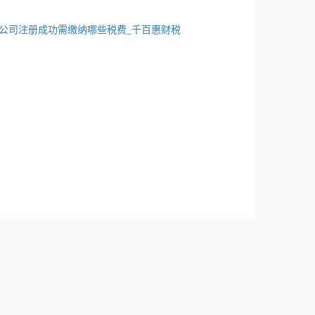
公司注册成功需缴纳哪些税费_千百惠财税