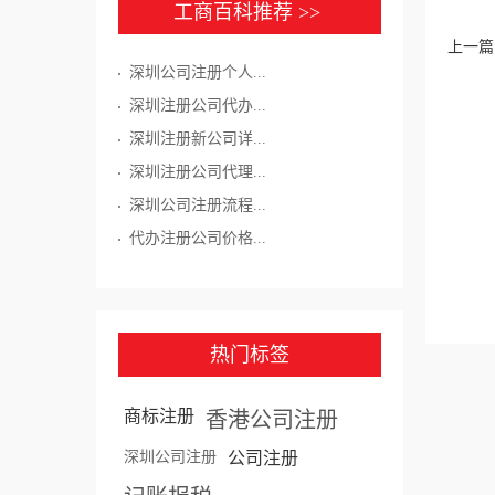
工商百科推荐 >>
上一篇
深圳公司注册个人...
深圳注册公司代办...
深圳注册新公司详...
深圳注册公司代理...
深圳公司注册流程...
代办注册公司价格...
热门标签
商标注册
香港公司注册
深圳公司注册
公司注册