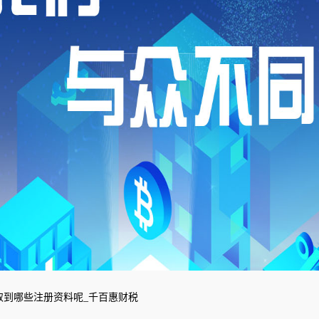
取到哪些注册资料呢_千百惠财税