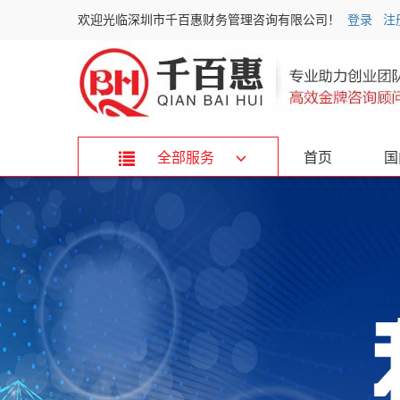
欢迎光临深圳市千百惠财务管理咨询有限公司！
登录
注
全部服务
首页
国