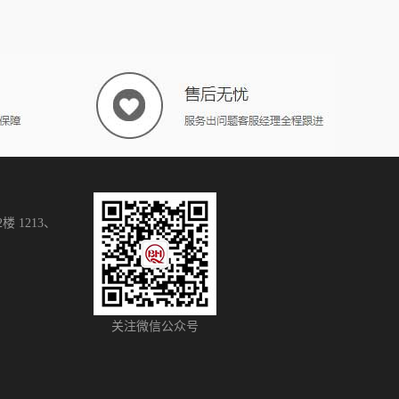
 1213、
关注微信公众号