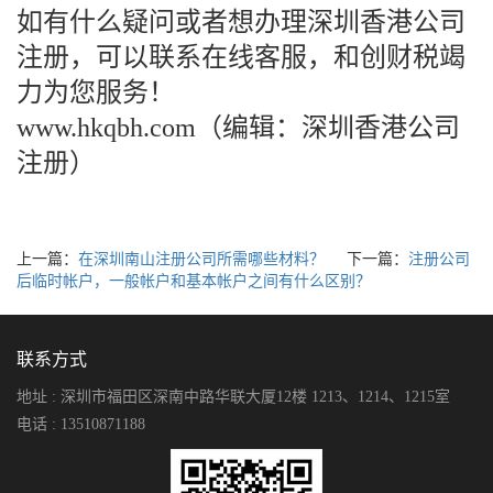
如有什么疑问或者想办理深圳香港公司
注册，可以联系在线客服，和创财税竭
力为您服务！
www.hkqbh.com（编辑：深圳香港公司
注册）
上一篇：
在深圳南山注册公司所需哪些材料？
下一篇：
注册公司
后临时帐户，一般帐户和基本帐户之间有什么区别？
联系方式
地址 : 深圳市福田区深南中路华联大厦12楼 1213、1214、1215室
电话 : 13510871188