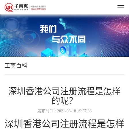
工商百科
深圳香港公司注册流程是怎样
的呢？​
发布时间 : 2021-06-18 19:57:36
深圳香港公司注册流程是怎样