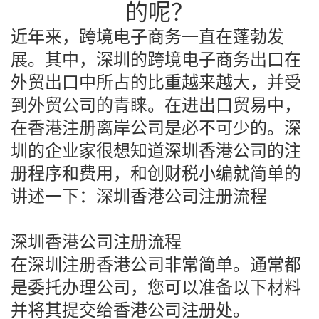
的呢？
近年来，跨境电子商务一直在蓬勃发
展。其中，深圳的跨境电子商务出口在
外贸出口中所占的比重越来越大，并受
到外贸公司的青睐。在进出口贸易中，
在香港注册离岸公司是必不可少的。深
圳的企业家很想知道深圳香港公司的注
册程序和费用，和创财税小编就简单的
讲述一下：
深圳香港公司注册流程
深圳香港公司注册流程
在深圳注册香港公司非常简单。通常都
是委托办理公司，您可以准备以下材料
并将其提交给香港公司注册处。