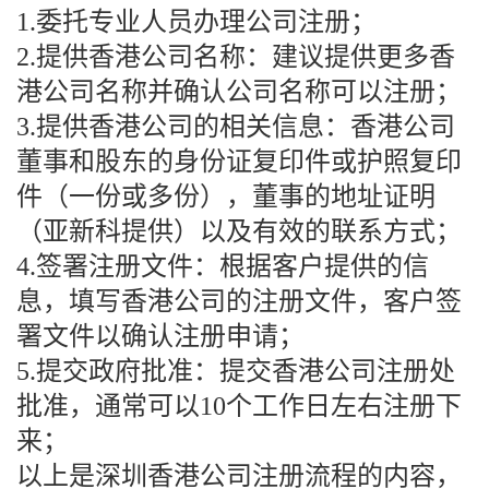
1.委托专业人员办理公司注册；
2.提供香港公司名称：建议提供更多香
港公司名称并确认公司名称可以注册；
3.提供香港公司的相关信息：香港公司
董事和股东的身份证复印件或护照复印
件（一份或多份），董事的地址证明
（亚新科提供）以及有效的联系方式；
4.签署注册文件：根据客户提供的信
息，填写香港公司的注册文件，客户签
署文件以确认注册申请；
5.提交政府批准：提交香港公司注册处
批准，通常可以10个工作日左右注册下
来；
以上是深圳香港公司注册流程的内容，