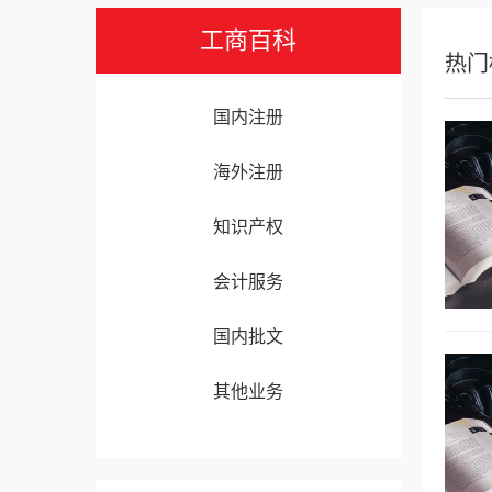
工商百科
热门
国内注册
海外注册
知识产权
会计服务
国内批文
其他业务