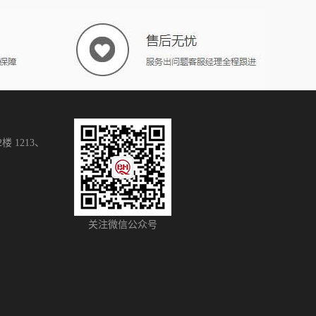
 1213、
关注微信公众号