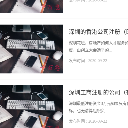
发布时间 : 2020-09-22
深圳的香港公司注册（
深圳花坛，房地产如何人才服务
度，由创立大会选举的...
发布时间 : 2020-09-22
深圳工商注册的公司（
深圳最低注册资金3万元如果只有
标，也无清算组织负...
发布时间 : 2020-09-22