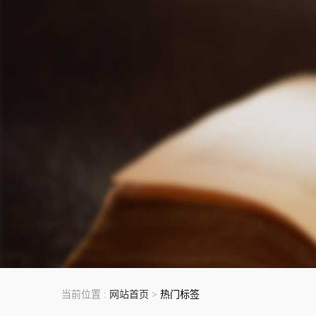
当前位置 :
网站首页
>
热门标签