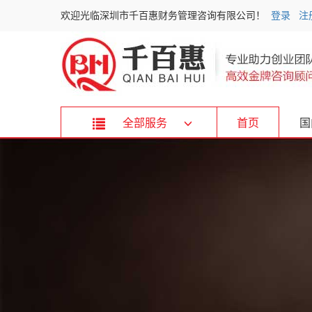
欢迎光临深圳市千百惠财务管理咨询有限公司！
登录
注
全部服务
首页
国