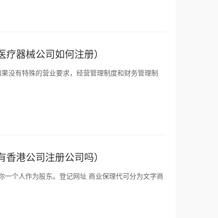
医疗器械公司如何注册）
如果没有特殊的营业要求，经营管理制度和财务管理制
有香港公司注册公司吗）
你一个人作为股东。登记网址 商业保理代可分为文字商