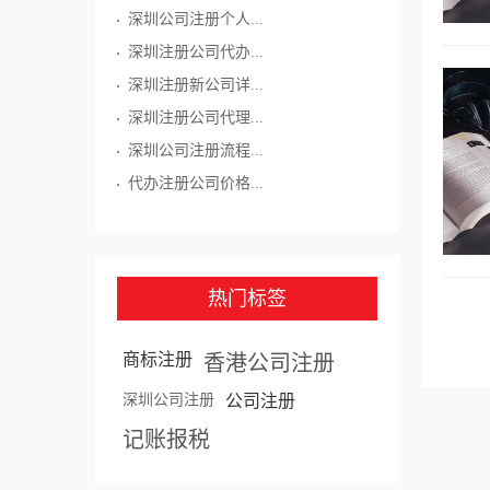
深圳公司注册个人...
深圳注册公司代办...
深圳注册新公司详...
深圳注册公司代理...
深圳公司注册流程...
代办注册公司价格...
热门标签
商标注册
香港公司注册
深圳公司注册
公司注册
记账报税