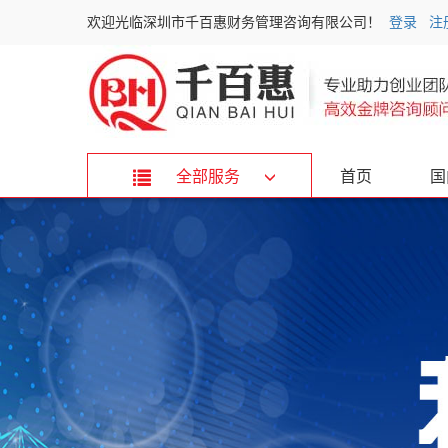
欢迎光临深圳市千百惠财务管理咨询有限公司！
登录
注
全部服务
首页
国