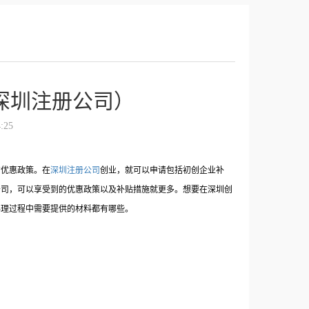
深圳注册公司）
:25
的优惠政策。在
深圳注册公司
创业，就可以申请包括初创企业补
公司，可以享受到的优惠政策以及补贴措施就更多。想要在深圳创
办理过程中需要提供的材料都有哪些。