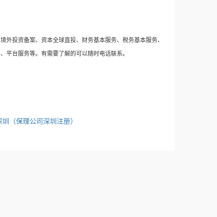
、境外投资备案、资本全球直投、财务基本服务、税务基本服务、
导、平台服务等。有需要了解的可以随时电话联系。
深圳（保理公司深圳注册）