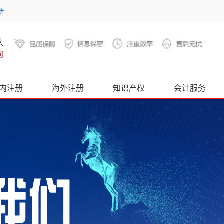
册
内注册
海外注册
知识产权
会计服务