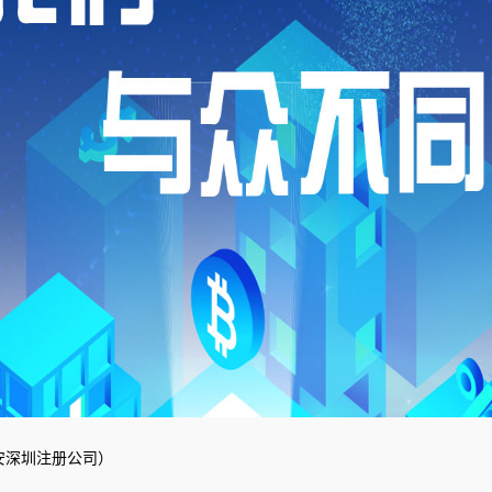
安深圳注册公司）