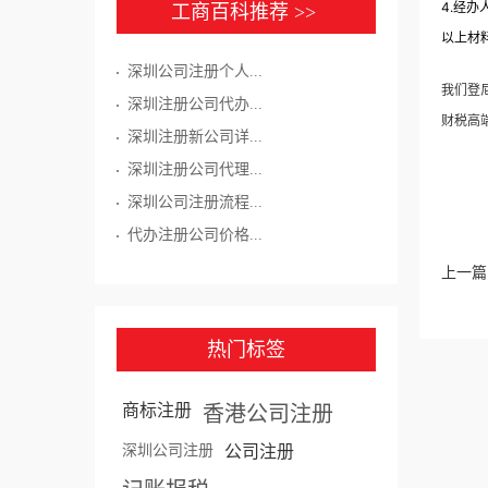
4.经
工商百科推荐 >>
以上材
深圳公司注册个人...
我们登
深圳注册公司代办...
财税高
深圳注册新公司详...
深圳注册公司代理...
深圳公司注册流程...
代办注册公司价格...
上一篇
热门标签
商标注册
香港公司注册
深圳公司注册
公司注册