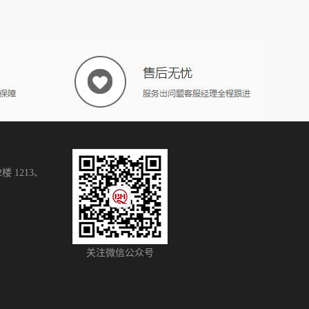
 1213、
关注微信公众号