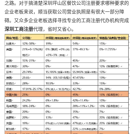
之路。对于搞清楚深圳坪山区餐饮公司注册要求哪种要求的
企业老板来说，顺当获取公司营业执照是有很大一部分障
碍。又众多企业老板选择寻找专业的工商注册代办机构完成
深圳工商注册
代理，省时又省心。