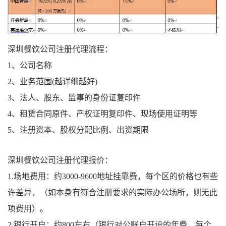
深圳餐饮公司注册代理流程：
1、公司名称
2、业务范围(越详细越好)
3、法人、股东、监事的身份证复印件
4、租赁合同原件、产权证明复印件、现场使用证明等
5、注册资本、股权分配比例、出资期限
深圳餐饮公司注册代理报价：
1.场地费用：约3000-9600地址挂靠费，每个区的价格也有些
许差异，（如本身有符合注册要求的实际办公场所，则无此
项费用）。
2.银行开户：约800左右（银行对公账户开设的年费，每个