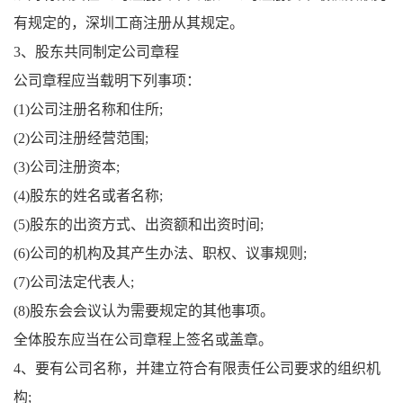
有规定的，深圳工商注册从其规定。
3、股东共同制定公司章程
公司章程应当载明下列事项：
(1)公司注册名称和住所;
(2)公司注册经营范围;
(3)公司注册资本;
(4)股东的姓名或者名称;
(5)股东的出资方式、出资额和出资时间;
(6)公司的机构及其产生办法、职权、议事规则;
(7)公司法定代表人;
(8)股东会会议认为需要规定的其他事项。
全体股东应当在公司章程上签名或盖章。
4、要有公司名称，并建立符合有限责任公司要求的组织机
构;