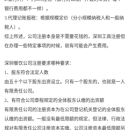
银行费用都不一样）。
3.代理记账报税：根据规模定价（分小规模纳税人和一般纳
税人）。
综上所述，公司注册本身是不需要花钱的，深圳工商注册但
在办理一些特定事项的时候，就有可能会产生费用。
深圳餐饮公司注册要求哪种要求：
1、股东符合法定人数
由五十个以下股东出资设立。只有一个股东的，也就是一人
有限责任公司。
2、有符合公司章程规定的全体股东认缴的出资额
有限责任公司的注册资本为在公司登记机关登记的全体股东
认缴的出资额。一般没有最低限额的规定，但法律、行政法
规对有限责任公司注册资本实缴、公司注册资本最低限额另