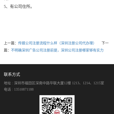
5、有公司住所。
上一篇：
传媒公司注册流程什么样（深圳注册公司代办理）
下一
篇：
不明确深圳广告公司注册前提，深圳公司注册哪家够有实力
联系方式
地址 : 深圳市福田区深南中路华联大厦12楼 1213、1214、1215室
电话 : 13510871188