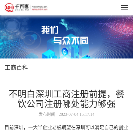
工商百科
不明白深圳工商注册前提，餐
饮公司注册哪处能力够强
发布时间 : 2023-07-04 15:17:14
目前深圳，一大半企业老板期望在深圳可以满足自己的创业