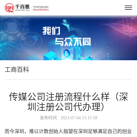
工商百科
传媒公司注册流程什么样（深
圳注册公司代办理）
发布时间 : 2023-07-04 15:15:58
而今深圳，难以计数创始人指望在深圳足够满足自己的创业