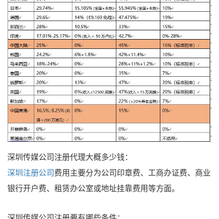
深圳传媒公司注册代理大概多少钱：
深圳注册公司
费用主要分为公司印章费、工商办证费、商业
银行开户费、租赁办公室或地址挂靠费用等方面。
深圳传媒公司注册要有哪些条件：