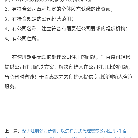
2、有符合公司章程规定的全体股东认缴的出资额；
3、有符合规定的公司经营范围；
4、有公司名称，建立符合有限责任公司要求的组织机构；
5、有公司住所。
在深圳想要无烦恼处理公司注册的问题，千百惠可轻松
提供公司注册解决方案，解决创始人在公司注册上的问题，
省心省时省钱！千百惠致力为创始人提供专业的创始人咨询
服务。
上一篇：
深圳注册公司步骤，以怎样方式代理餐饮公司注册-千百