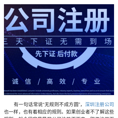
有一句话常说“无规则不成方圆”，
深圳注册公司
也一样，也有着相应的规则。如果创业者不了解这些