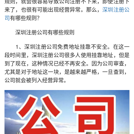
规则，就会很容易导致公司注册不下来，即使注册下
来了，也很有可能出现经营异常。那么，
深圳注册公
司
有哪些规则？
深圳注册公司有哪些规则
1、深圳注册公司免费地址挂靠不安全。在这一
段时间里，深圳注册公司很多人使用挂靠地址，但是
到了现在，这种情况已经不再安全。因为公司审查，
尤其是对于地址这一块，是越来越严格，一旦查到，
公司就会被列入经营异常。