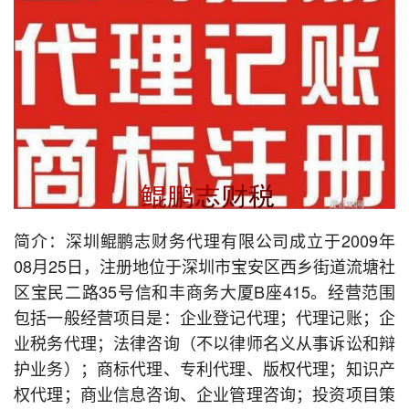
简介：深圳鲲鹏志财务代理有限公司成立于2009年
08月25日，注册地位于深圳市宝安区西乡街道流塘社
区宝民二路35号信和丰商务大厦B座415。经营范围
包括一般经营项目是：企业登记代理；代理记账；企
业税务代理；法律咨询（不以律师名义从事诉讼和辩
护业务）；商标代理、专利代理、版权代理；知识产
权代理；商业信息咨询、企业管理咨询；投资项目策