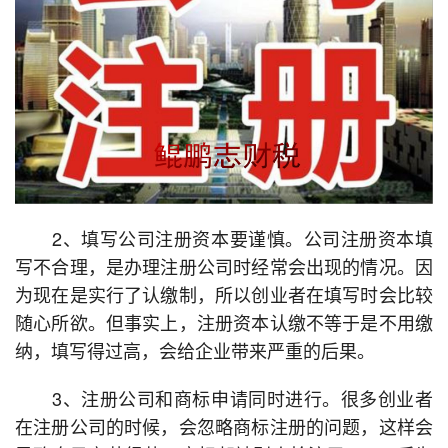
2、填写公司注册资本要谨慎。公司注册资本填
写不合理，是办理注册公司时经常会出现的情况。因
为现在是实行了认缴制，所以创业者在填写时会比较
随心所欲。但事实上，注册资本认缴不等于是不用缴
纳，填写得过高，会给企业带来严重的后果。
3、注册公司和商标申请同时进行。很多创业者
在注册公司的时候，会忽略商标注册的问题，这样会