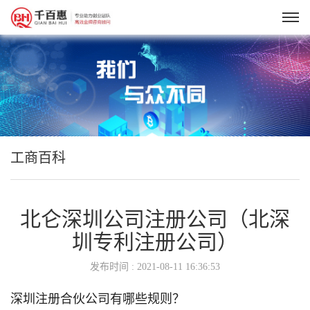
工商百科
北仑深圳公司注册公司（北深
圳专利注册公司）
发布时间 : 2021-08-11 16:36:53
深圳注册合伙公司有哪些规则？