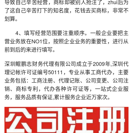
导致自己辛苦经营，商标却被别人抢注了，zhui后为
了这自己辛苦打下的知名度，花钱去买商标，非常不
划算。
4、填写经营范围要注重顺序。一般企业要把主
营业务放在NO1位，按照企业业务的重要性，进行从
前到后的来进行填写。
深圳鲲鹏志财务代理有限公司成立于2009年,深圳代
理记帐许可证编号50111，专业从事工商代办，主要
业务包括：工商注册、代理记账、公司变更、公司注
销、商标专利，代办各种许可证等，一站式企业服
务，服务品质有保证,累计服务企业近万家次。