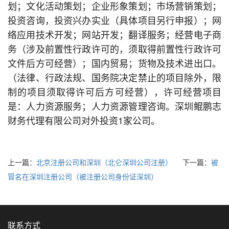
划；文化活动策划；企业形象策划；市场营销策划；
投资咨询，投资兴办实业（具体项目另行申报）；网
络应用技术开发；网站开发；翻译服务；经营电子商
务（涉及前置性行政许可的，须取得前置性行政许可
文件后方可经营）；国内贸易；货物及技术进出口。
（法律、行政法规、国务院决定禁止的项目除外，限
制的项目须取得许可后方可经营），许可经营项目
是：人力资源服务；人力资源管理咨询。深圳鲲鹏志
财务代理有限公司对外投资1家公司。
上一篇：
北京注册公司和深圳（北仑深圳公司注册）
下一篇：
被
冒名在深圳注册公司（被注册公司身份证深圳）
联系方式