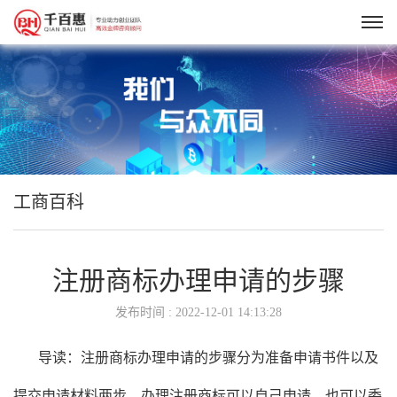
工商百科
注册商标办理申请的步骤
发布时间 : 2022-12-01 14:13:28
导读：注册商标办理申请的步骤分为准备申请书件以及
提交申请材料两步，办理注册商标可以自己申请，也可以委