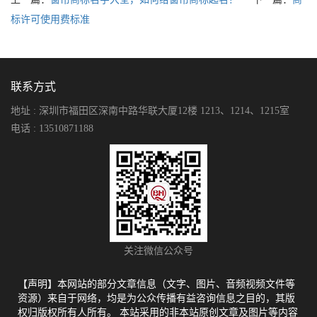
标许可使用费标准
联系方式
地址 : 深圳市福田区深南中路华联大厦12楼 1213、1214、1215室
电话 : 13510871188
关注微信公众号
【声明】本网站的部分文章信息（文字、图片、音频视频文件等
资源）来自于网络，均是为公众传播有益咨询信息之目的，其版
权归版权所有人所有。 本站采用的非本站原创文章及图片等内容