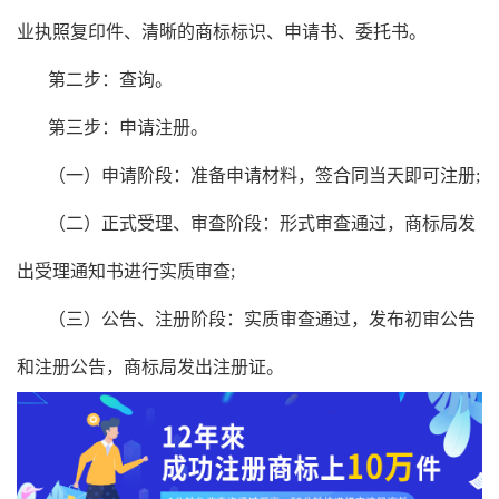
业执照复印件、清晰的商标标识、申请书、委托书。
第二步：查询。
第三步：申请注册。
（一）申请阶段：准备申请材料，签合同当天即可注册;
（二）正式受理、审查阶段：形式审查通过，商标局发
出受理通知书进行实质审查;
（三）公告、注册阶段：实质审查通过，发布初审公告
和注册公告，商标局发出注册证。