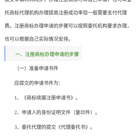
托商标代理机构办理提高注册成功率但一般需要支付代理
费。注册商标办理申请的步骤可以按照委托机构要求办理，
也可以根据自己实际情况安排。
一、注册商标办理申请的步骤
（一）准备申请书件
应提交的申请书件为：
1、《商标续展注册申请书》。
2、申请人的身份证明文件（复印件）。
3、委托代理的提交《代理委托书》。