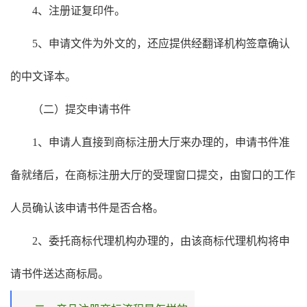
4、注册证复印件。
5、申请文件为外文的，还应提供经翻译机构签章确认
的中文译本。
（二）提交申请书件
1、申请人直接到商标注册大厅来办理的，申请书件准
备就绪后，在商标注册大厅的受理窗口提交，由窗口的工作
人员确认该申请书件是否合格。
2、委托商标代理机构办理的，由该商标代理机构将申
请书件送达商标局。