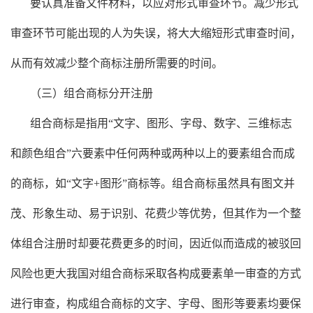
要认真准备文件材料，以应对形式审查环节。减少形式
审查环节可能出现的人为失误，将大大缩短形式审查时间，
从而有效减少整个商标注册所需要的时间。
（三）组合商标分开注册
组合商标是指用“文字、图形、字母、数字、三维标志
和颜色组合”六要素中任何两种或两种以上的要素组合而成
的商标，如“文字+图形”商标等。组合商标虽然具有图文并
茂、形象生动、易于识别、花费少等优势，但其作为一个整
体组合注册时却要花费更多的时间，因近似而造成的被驳回
风险也更大我国对组合商标采取各构成要素单一审查的方式
进行审查，构成组合商标的文字、字母、图形等要素均要保