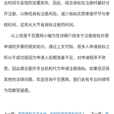
业时间与金钱的双重损失、因此，组合商标在注册时最好分
开注册，以降低商标注册风险，减少商标实质审查环节与审
核时间，这将大大节省商标注册的时间。
以上就是千百惠网小编为您详细介绍关于注册商标办理
申请的步骤的相关知识，通过上文可知，很多人申请商标之
所以不成功是因为申请人前期准备不足，对申请程序不熟
悉，因此建议委托专业机构代为申请注册商标。如果您还有
其他的法律问题，欢迎咨询千百惠网，我们会有专业的律师
为您解答疑惑。
上一篇：
窗帘商标名字大全，如何给窗帘商标起名？
下一篇：
商