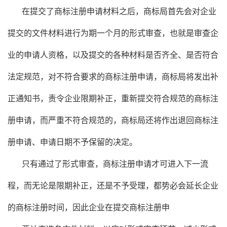
在提交了商标注册申请材料之后，商标局首先会对企业
提交的文件材料进行为期一个月的形式审查，也就是审查企
业的申请人资格，以及提交的各种材料是否齐全、是否符合
法定规范，对不符合要求的商标注册申请，商标局将发出补
正通知书，责令企业限期补正，重新提交符合规范的商标注
册申请，而严重不符合规范的，商标局还将作出退回商标注
册申请、申请日期不予保留的决定。
只有通过了形式审查，商标注册申请才可进入下一流
程，而无论是限期补正，还是不予受理，都势必会延长企业
的商标注册时间，因此企业在提交商标注册申