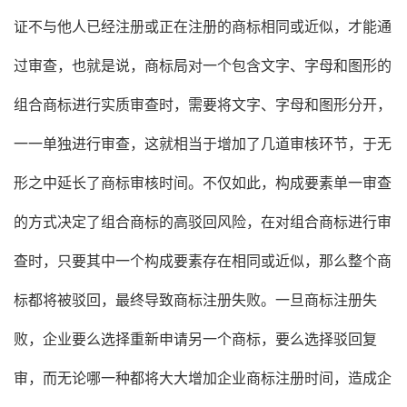
证不与他人已经注册或正在注册的商标相同或近似，才能通
过审查，也就是说，商标局对一个包含文字、字母和图形的
组合商标进行实质审查时，需要将文字、字母和图形分开，
一一单独进行审查，这就相当于增加了几道审核环节，于无
形之中延长了商标审核时间。不仅如此，构成要素单一审查
的方式决定了组合商标的高驳回风险，在对组合商标进行审
查时，只要其中一个构成要素存在相同或近似，那么整个商
标都将被驳回，最终导致商标注册失败。一旦商标注册失
败，企业要么选择重新申请另一个商标，要么选择驳回复
审，而无论哪一种都将大大增加企业商标注册时间，造成企