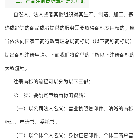
二、产品注册商标流程是怎样的
自然人、法人或者其他组织对其生产、制造、加工、拣
选或经销的商品或者提供的服务需要取得商标专用权的，应
当依法向国家工商行政管理总局商标局（以下简称商标局）
提出商标注册申请。下面我们将简单的了解以下注册商标的
大致流程。
注册商标的流程可以分为以下三部：
第一步：要确定申请商标的资质：
（一）以公司法人名义：营业执照复印件、清晰的商标
标识、申请书、委托书。
（二）以个体个人名义：身份证复印件、个体工商户营