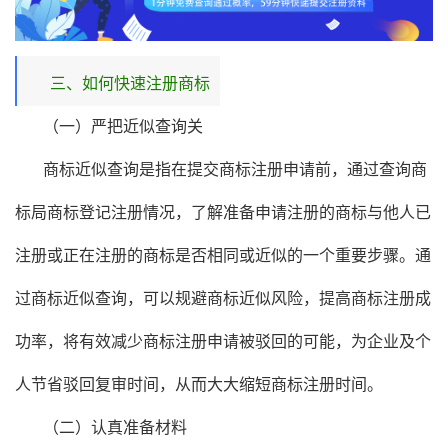
三、如何快速注册商标
（一）严把近似查询关
商标近似查询是指在提交商标注册申请前，通过查询商
标局商标登记注册情况，了解准备申请注册的商标与他人已
注册或正在注册的商标是否相同或近似的一个重要步骤。通
过商标近似查询，可以规避商标近似风险，提高商标注册成
功率，将有效减少商标注册申请被驳回的可能，为企业及个
人节省驳回复审时间，从而大大缩短商标注册时间。
（二）认真准备材料