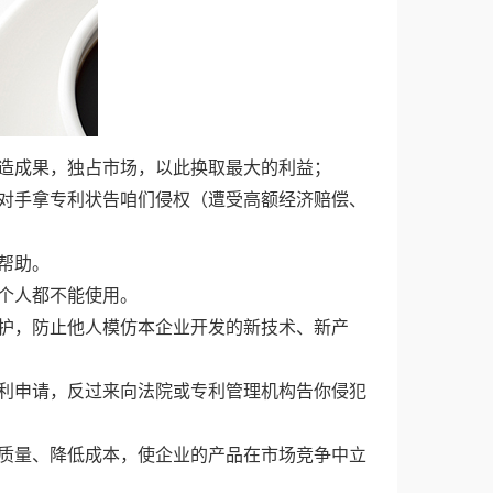
造成果，独占市场，以此换取最大的利益；
对手拿专利状告咱们侵权（遭受高额经济赔偿、
帮助。
个人都不能使用。
护，防止他人模仿本企业开发的新技术、新产
利申请，反过来向法院或专利管理机构告你侵犯
质量、降低成本，使企业的产品在市场竞争中立