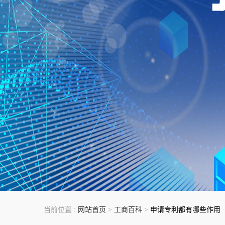
当前位置 :
网站首页
>
工商百科
>
申请专利都有哪些作用