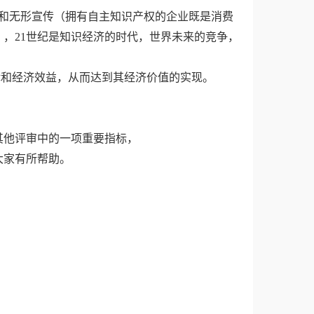
和无形宣传（拥有自主知识产权的企业既是消费
，21世纪是知识经济的时代，世界未来的竞争，
律和经济效益，从而达到其经济价值的实现。
其他评审中的一项重要指标，
大家有所帮助。