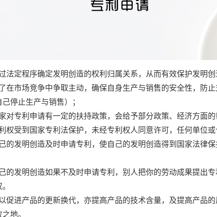
通过法定程序确定发明创造的权利归属关系，从而有效保护发明创
为了在市场竞争中争取主动，确保自身生产与销售的安全性，防止
自己停止生产与销售）；
国家对专利申请有一定的扶持政策，会给予部分政策、经济方面的
专利权受到国家专利法保护，未经专利权人同意许可，任何单位或
自己的发明创造及时申请专利，使自己的发明创造得到国家法律保
自己的发明创造如果不及时申请专利，别人把你的劳动成果提出专
权。
可以促进产品的更新换代，亦提高产品的技术含量，及提高产品的
败之地。