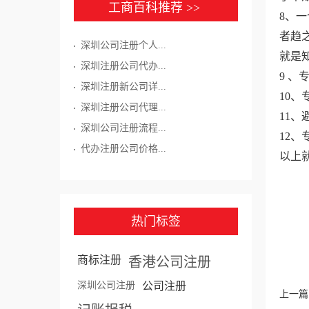
工商百科推荐 >>
8、
者趋
深圳公司注册个人...
就是
深圳注册公司代办...
9 
深圳注册新公司详...
10
深圳注册公司代理...
11
深圳公司注册流程...
12
代办注册公司价格...
以上
热门标签
商标注册
香港公司注册
深圳公司注册
公司注册
上一篇