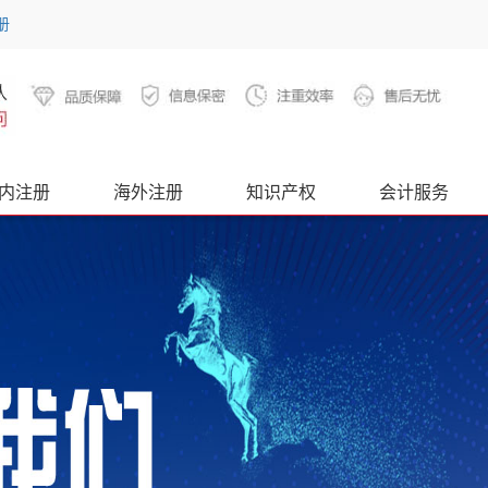
册
内注册
海外注册
知识产权
会计服务