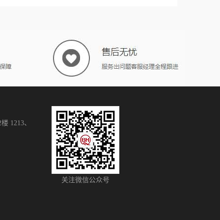
 1213、
关注微信公众号