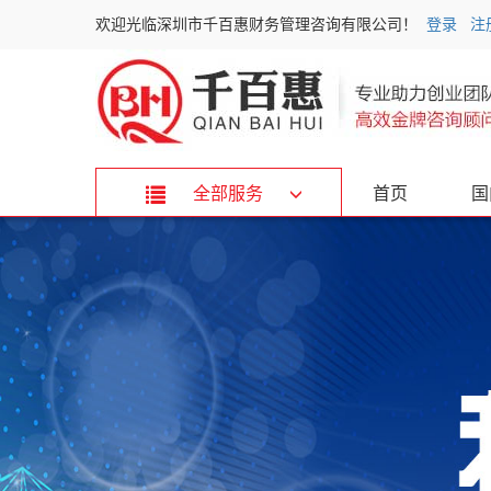
欢迎光临深圳市千百惠财务管理咨询有限公司！
登录
注
全部服务
首页
国