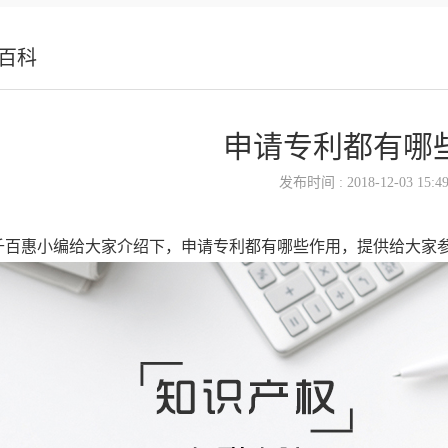
百科
申请专利都有哪
发布时间 : 2018-12-03 15:49
千百惠小编给大家介绍下，申请专利都有哪些作用，提供给大家