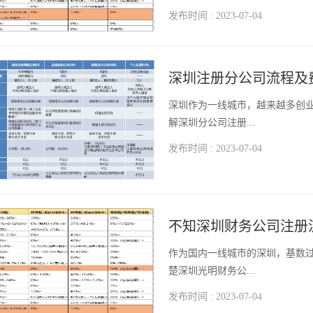
发布时间 : 2023-07-04
深圳注册分公司流程及
​深圳作为一线城市，越来越多创
解深圳分公司注册...
发布时间 : 2023-07-04
不知深圳财务公司注册
​作为国内一线城市的深圳，基数
楚深圳光明财务公...
发布时间 : 2023-07-04