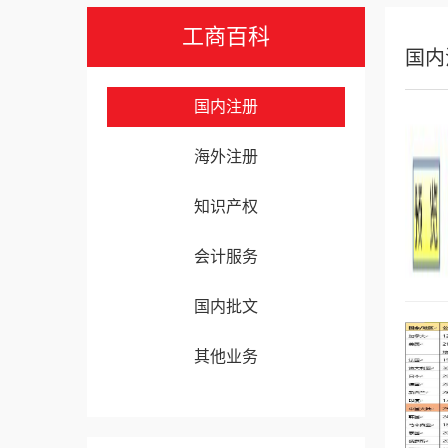
工商百科
国内
国内注册
海外注册
知识产权
会计服务
国内批文
其他业务