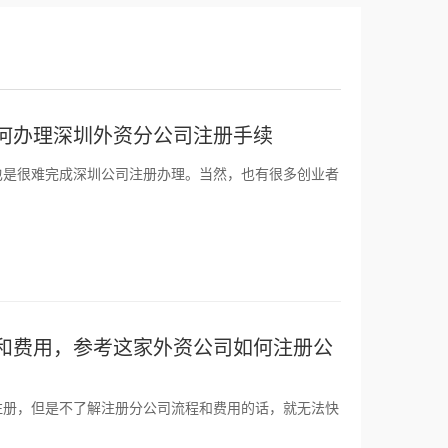
何办理深圳外资分公司注册手续
也是很难完成深圳公司注册办理。当然，也有很多创业者
和费用，参考这家外资公司如何注册公
注册，但是不了解注册分公司流程和费用的话，就无法快