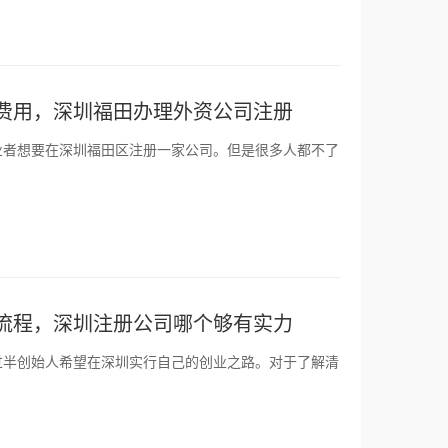
费用，深圳福田办理外资公司注册
业者想要在深圳福田区注册一家公司。但是很多人都不了
流程，深圳注册公司哪个够有实力
过半创始人希望在深圳实行自己的创业之路。对于了解清