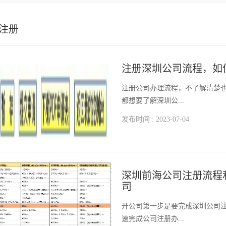
注册
注册深圳公司流程，如
​注册公司办理流程，不了解清楚
都想要了解深圳公...
发布时间 : 2023-07-04
深圳前海公司注册流程
司
​开公司第一步是要完成深圳公司
速完成公司注册办...