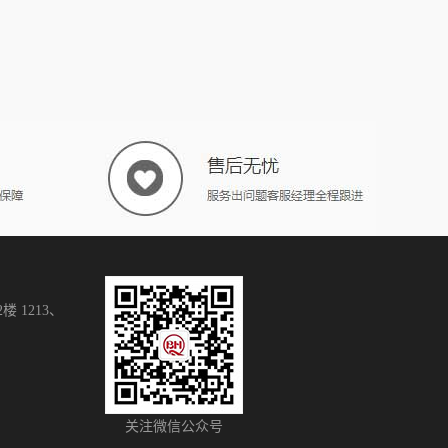
 1213、
关注微信公众号