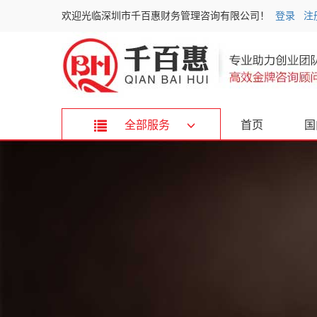
欢迎光临深圳市千百惠财务管理咨询有限公司！
登录
注
全部服务
首页
国