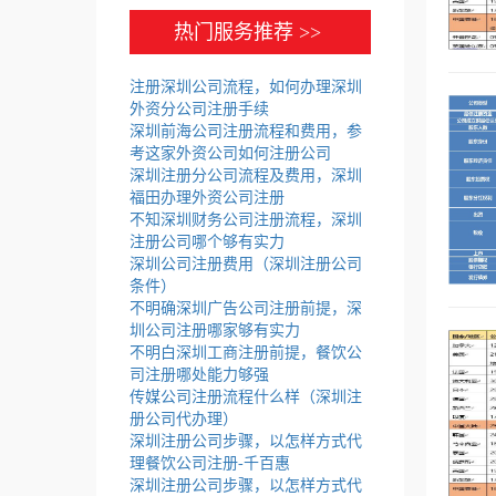
热门服务推荐 >>
注册深圳公司流程，如何办理深圳
外资分公司注册手续
深圳前海公司注册流程和费用，参
考这家外资公司如何注册公司
深圳注册分公司流程及费用，深圳
福田办理外资公司注册
不知深圳财务公司注册流程，深圳
注册公司哪个够有实力
深圳公司注册费用（深圳注册公司
条件）
不明确深圳广告公司注册前提，深
圳公司注册哪家够有实力
不明白深圳工商注册前提，餐饮公
司注册哪处能力够强
传媒公司注册流程什么样（深圳注
册公司代办理）
深圳注册公司步骤，以怎样方式代
理餐饮公司注册-千百惠
深圳注册公司步骤，以怎样方式代