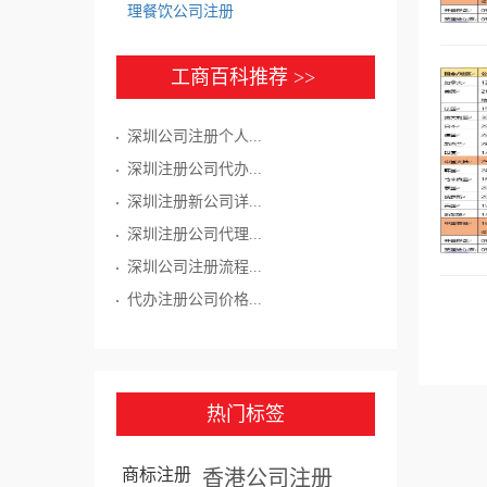
理餐饮公司注册
工商百科推荐 >>
深圳公司注册个人...
深圳注册公司代办...
深圳注册新公司详...
深圳注册公司代理...
深圳公司注册流程...
代办注册公司价格...
热门标签
商标注册
香港公司注册