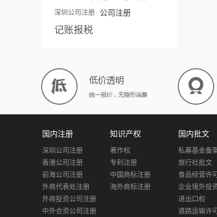
深圳公司注册
公司注册
记账报税
国内注册
知识产权
国内批文
深圳公司注册
著作权
私募基金备
香港公司注册
专利注册
旅行社批文
前海公司注册
中国商标注册
食品经营许
外商代表处注册
海外商标注册
企业境外投
外商投资公司注册
进出口权
中外合资公司注册
道路运输许